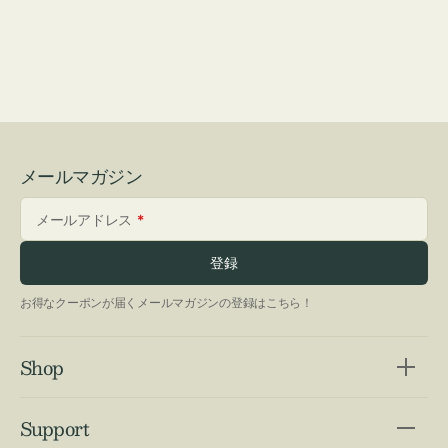
メールマガジン
メールアドレス
登録
お得なクーポンが届くメールマガジンの登録はこちら！
Shop
Support