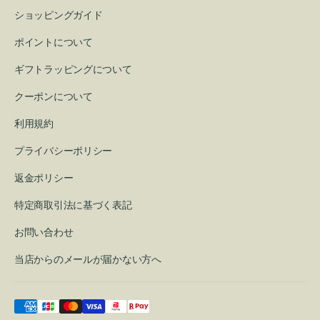
ショッピングガイド
ポイントについて
ギフトラッピングについて
クーポンについて
利用規約
プライバシーポリシー
返金ポリシー
特定商取引法に基づく表記
お問い合わせ
当店からのメールが届かない方へ