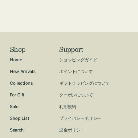
Shop
Support
Home
ショッピングガイド
New Arrivals
ポイントについて
Collections
ギフトラッピングについて
For Gift
クーポンについて
Sale
利用規約
Shop List
プライバシーポリシー
Search
返金ポリシー