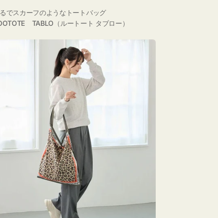
るでスカーフのようなトートバッグ
OOTOTE TABLO（ルートート タブロー）