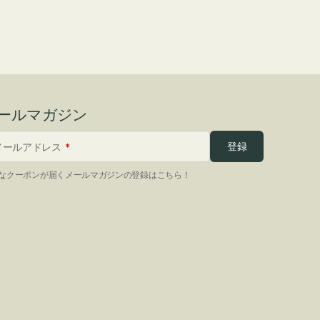
ールマガジン
登録
メールアドレス
なクーポンが届くメールマガジンの登録はこちら！